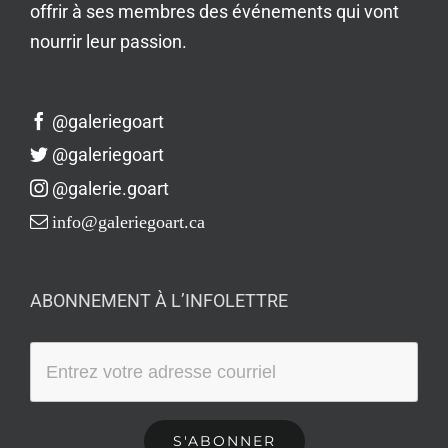
offrir à ses membres des événements qui vont
nourrir leur passion.
@galeriegoart
@galeriegoart
@galerie.goart
info@galeriegoart.ca
ABONNEMENT À L’INFOLETTRE