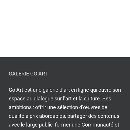
GALERIE GO ART
Go Art est une galerie d’art en ligne qui ouvre son
espace au dialogue sur l’art et la culture. Ses
ambitions : offrir une sélection d’œuvres de
qualité à prix abordables, partager des contenus
avec le large public, former une Communauté et