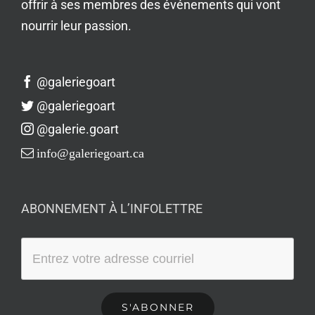
offrir à ses membres des événements qui vont
nourrir leur passion.
@galeriegoart
@galeriegoart
@galerie.goart
info@galeriegoart.ca
ABONNEMENT À L’INFOLETTRE