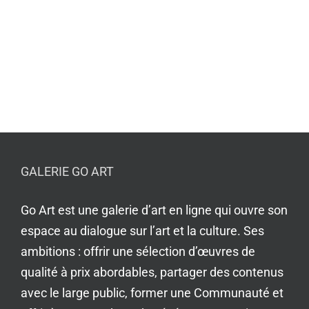
GALERIE GO ART
Go Art est une galerie d’art en ligne qui ouvre son
espace au dialogue sur l’art et la culture. Ses
ambitions : offrir une sélection d’œuvres de
qualité à prix abordables, partager des contenus
avec le large public, former une Communauté et