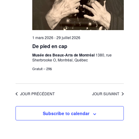
1 mars 2026
-
29 juillet 2026
De pied en cap
Musée des Beaux-Arts de Montréal
1380, rue
Sherbrooke O, Montréal, Québec
Gratuit – 29$
JOUR PRÉCÉDENT
JOUR SUIVANT
Subscribe to calendar