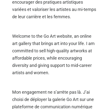
encourager des pratiques artistiques
variées et valoriser les artistes au mi-temps
de leur carrière et les femmes.
Welcome to the Go Art website, an online
art gallery that brings art into your life. I am
committed to sell high-quality artworks at
affordable prices, while encouraging
diversity and giving support to mid-career
artists and women.
Mon engagement ne s’arrête pas là. J’ai
choisi de déployer la galerie Go Art sur une
plateforme de communication numérique