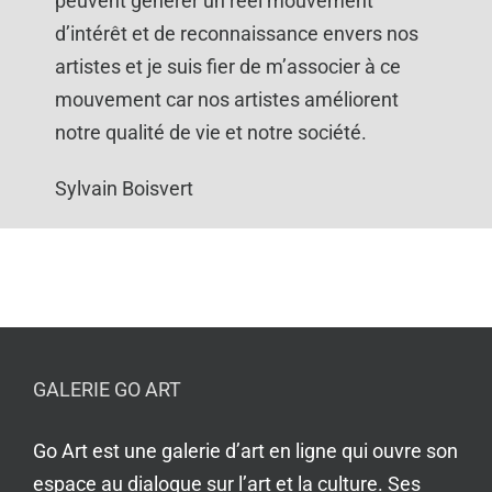
peuvent générer un réel mouvement
d’intérêt et de reconnaissance envers nos
artistes et je suis fier de m’associer à ce
mouvement car nos artistes améliorent
notre qualité de vie et notre société.
Sylvain Boisvert
GALERIE GO ART
Go Art est une galerie d’art en ligne qui ouvre son
espace au dialogue sur l’art et la culture. Ses