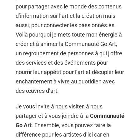
pour partager avec le monde des contenus
d’information sur l’art et la création mais
aussi, pour connecter les passionnés.es.
Voilà pourquoi je mets toute mon énergie à
créer et à animer la Communauté Go Art,
un regroupement de personnes à qui j’offre
des services et des événements pour
nourrir leur appétit pour l’art et décupler leur
enchantement à vivre au quotidien avec
des œuvres d’art.
Je vous invite à nous visiter, à nous
partager et à vous joindre à la
Communauté
Go Art
. Ensemble, vous pouvez faire la
différence pour les artistes d’ici car en