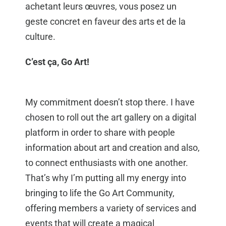
achetant leurs œuvres, vous posez un
geste concret en faveur des arts et de la
culture.
C’est ça, Go Art!
My commitment doesn’t stop there. I have
chosen to roll out the art gallery on a digital
platform in order to share with people
information about art and creation and also,
to connect enthusiasts with one another.
That’s why I’m putting all my energy into
bringing to life the Go Art Community,
offering members a variety of services and
events that will create a magical