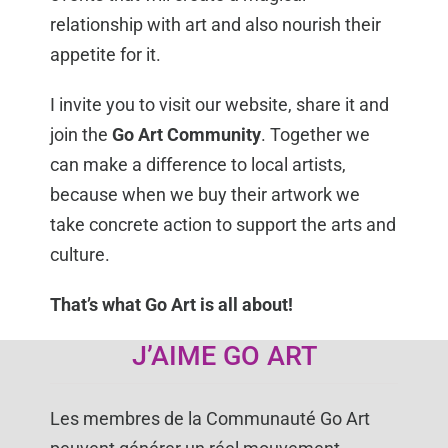
relationship with art and also nourish their
appetite for it.
I invite you to visit our website, share it and
join the
Go Art Community
. Together we
can make a difference to local artists,
because when we buy their artwork we
take concrete action to support the arts and
culture.
That’s what Go Art is all about!
J’AIME GO ART
Les membres de la Communauté Go Art