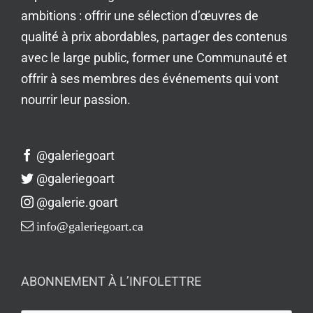
ambitions : offrir une sélection d’œuvres de
qualité à prix abordables, partager des contenus
avec le large public, former une Communauté et
offrir à ses membres des événements qui vont
nourrir leur passion.
@galeriegoart
@galeriegoart
@galerie.goart
info@galeriegoart.ca
ABONNEMENT À L’INFOLETTRE