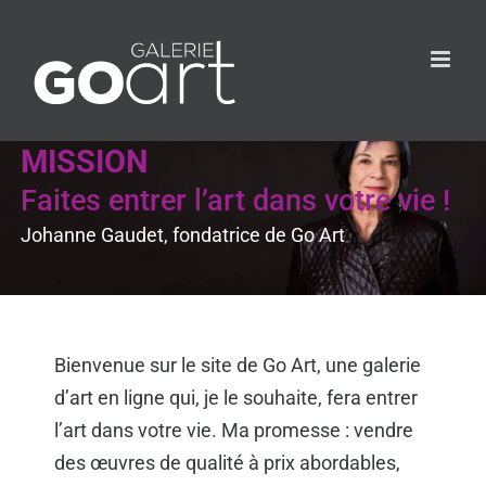
MISSION
Faites entrer l’art dans votre vie !
Johanne Gaudet, fondatrice de Go Art
Bienvenue sur le site de Go Art, une galerie
d’art en ligne qui, je le souhaite, fera entrer
l’art dans votre vie. Ma promesse : vendre
des œuvres de qualité à prix abordables,