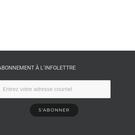
ABONNEMENT À L’INFOLETTRE