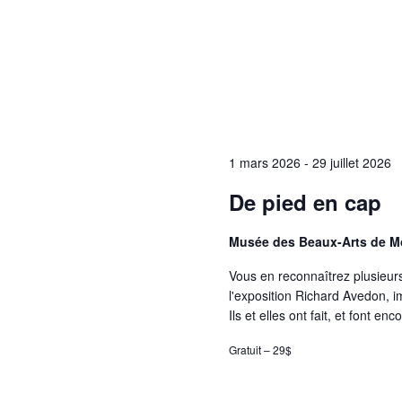
1 mars 2026
-
29 juillet 2026
De pied en cap
Musée des Beaux-Arts de M
Vous en reconnaîtrez plusieur
l'exposition Richard Avedon, 
Ils et elles ont fait, et font en
Gratuit – 29$