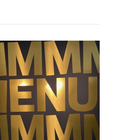
Navigation