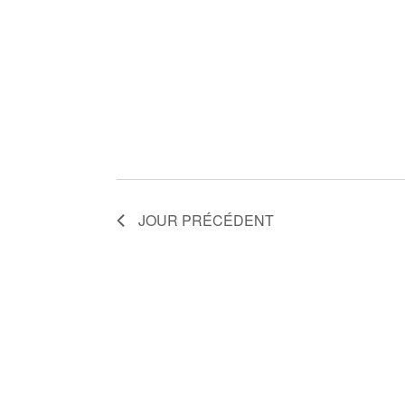
JOUR PRÉCÉDENT