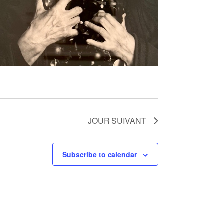
JOUR SUIVANT
Subscribe to calendar