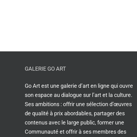
GALERIE GO ART
Go Art est une galerie d’art en ligne qui ouvre
son espace au dialogue sur l’art et la culture.
Ses ambitions : offrir une sélection d’œuvres
de qualité à prix abordables, partager des
contenus avec le large public, former une
Communauté et offrir à ses membres des