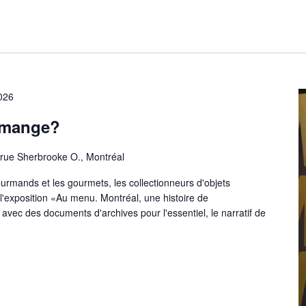
026
 mange?
 rue Sherbrooke O., Montréal
ourmands et les gourmets, les collectionneurs d'objets
l'exposition «Au menu. Montréal, une histoire de
 avec des documents d'archives pour l'essentiel, le narratif de