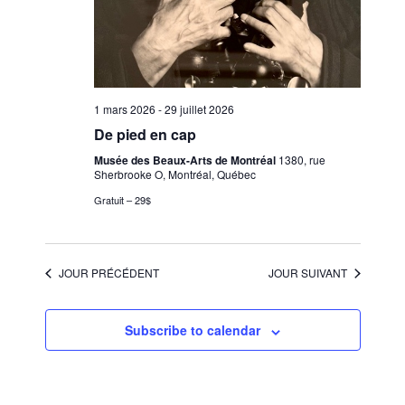
1 mars 2026
-
29 juillet 2026
De pied en cap
Musée des Beaux-Arts de Montréal
1380, rue
Sherbrooke O, Montréal, Québec
Gratuit – 29$
JOUR PRÉCÉDENT
JOUR SUIVANT
Subscribe to calendar