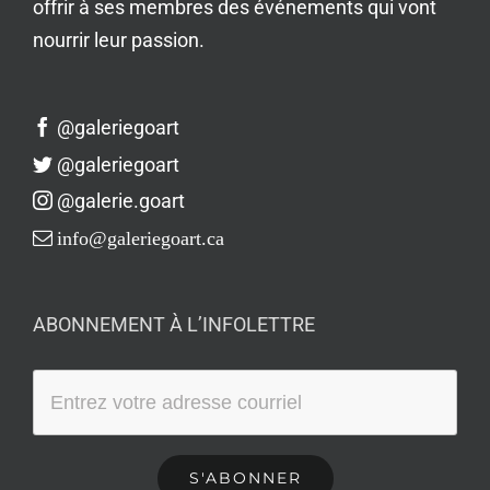
offrir à ses membres des événements qui vont
nourrir leur passion.
@galeriegoart
@galeriegoart
@galerie.goart
info@galeriegoart.ca
ABONNEMENT À L’INFOLETTRE