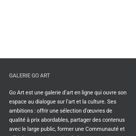
GALERIE GO ART
Go Art est une galerie d’art en ligne qui ouvre son
espace au dialogue sur l’art et la culture. Ses
ambitions : offrir une sélection d’œuvres de
qualité à prix abordables, partager des contenus
avec le large public, former une Communauté et