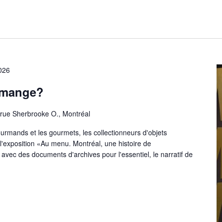
026
 mange?
 rue Sherbrooke O., Montréal
ourmands et les gourmets, les collectionneurs d'objets
l'exposition «Au menu. Montréal, une histoire de
 avec des documents d'archives pour l'essentiel, le narratif de