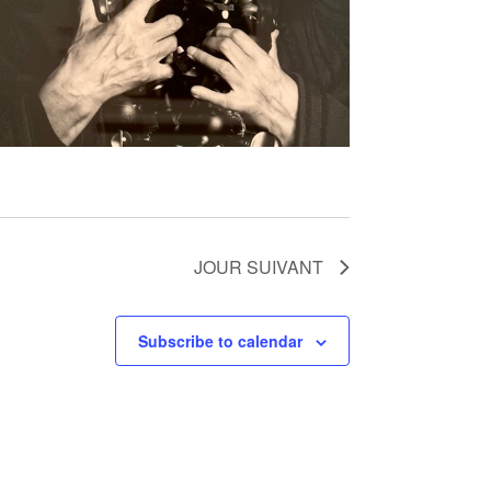
JOUR SUIVANT
Subscribe to calendar