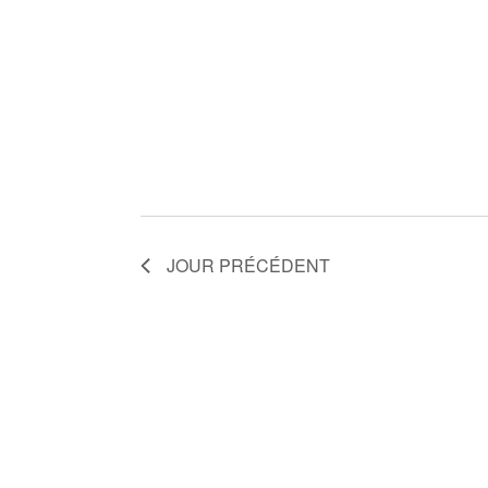
JOUR PRÉCÉDENT