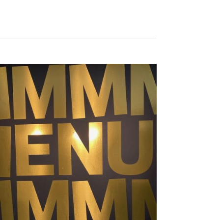
Navigation