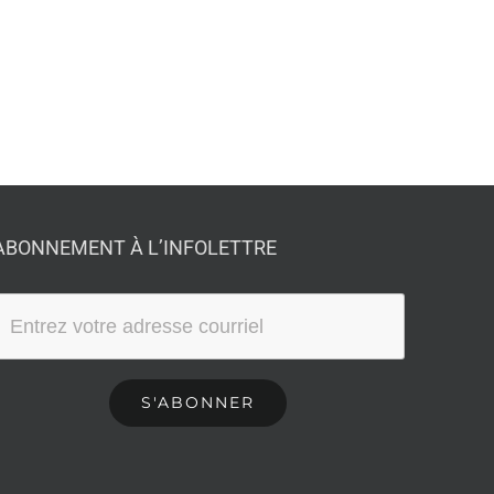
ABONNEMENT À L’INFOLETTRE