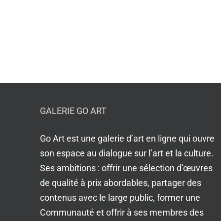
GALERIE GO ART
Go Art est une galerie d’art en ligne qui ouvre
son espace au dialogue sur l’art et la culture.
Ses ambitions : offrir une sélection d’œuvres
de qualité à prix abordables, partager des
contenus avec le large public, former une
Communauté et offrir à ses membres des