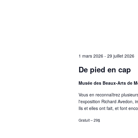
1 mars 2026
-
29 juillet 2026
De pied en cap
Musée des Beaux-Arts de M
Vous en reconnaîtrez plusieur
l'exposition Richard Avedon, 
Ils et elles ont fait, et font en
Gratuit – 29$