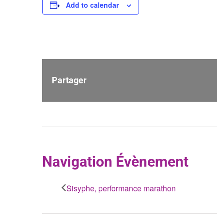
Add to calendar
Partager
Navigation Évènement
Sisyphe, performance marathon