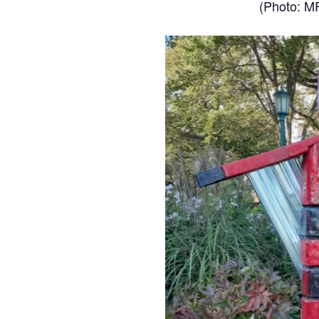
(Photo: M