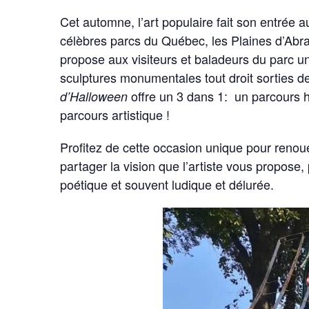
Cet automne, l’art populaire fait son entrée 
célèbres parcs du Québec, les Plaines d’Abraha
propose aux visiteurs et baladeurs du parc 
sculptures monumentales tout droit sorties 
offre un 3 dans 1: un parcours h
d’Halloween
parcours artistique !
Profitez de cette occasion unique pour renoue
partager la vision que l’artiste vous propose, p
poétique et souvent ludique et délurée.