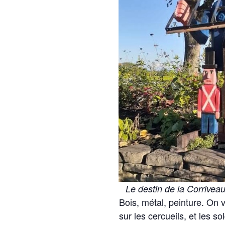
Le destin de la Corrivea
Bois, métal, peinture. On 
sur les cercueils, et les s