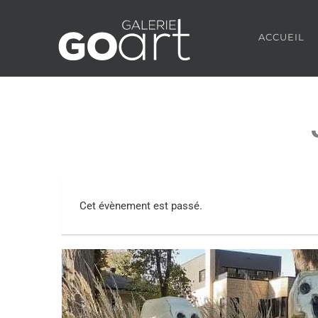
ACCUEIL
Cet évènement est passé.