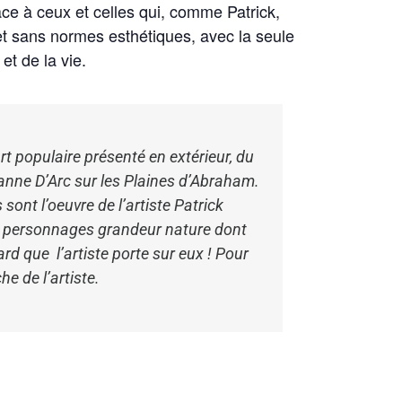
ce à ceux et celles qui, comme Patrick,
 et sans normes esthétiques, avec la seule
et de la vie.
t populaire présenté en extérieur, du
anne D’Arc sur les Plaines d’Abraham.
ont l’oeuvre de l’artiste Patrick
es personnages grandeur nature dont
ard que l’artiste porte sur eux ! Pour
he de l’artiste.