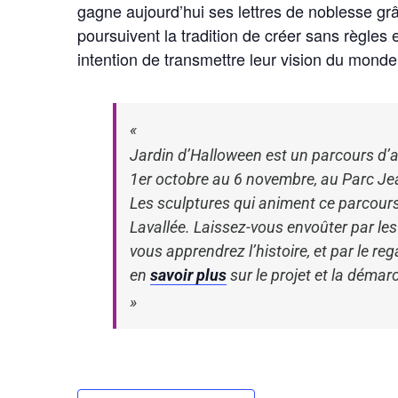
gagne aujourd’hui ses lettres de noblesse grâ
poursuivent la tradition de créer sans règles
intention de transmettre leur vision du monde 
Jardin d’Halloween
est un parcours d’ar
1er octobre au 6 novembre, au Parc Je
Les sculptures qui animent ce parcours s
Lavallée. Laissez-vous envoûter par l
vous apprendrez l’histoire, et par le reg
en
savoir plus
sur le projet et la démarc