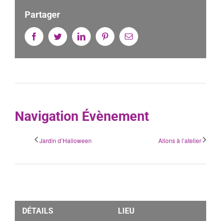
Partager
Facebook
Twitter
Linkedin
Pinterest
Email
Navigation Évènement
Jardin d’Halloween
Allons à l’atelier
DÉTAILS
LIEU