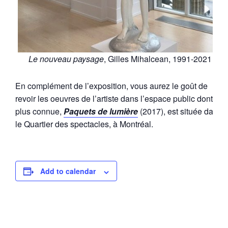
Le nouveau paysage
, Gilles Mihalcean, 1991-2021
En complément de l’exposition, vous aurez le goût de
revoir les oeuvres de l’artiste dans l’espace public dont la
plus connue,
Paquets de lumière
(2017), est située dans
le Quartier des spectacles, à Montréal.
Add to calendar