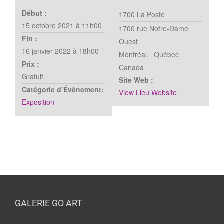
Début :
1700 La Poste
15 octobre 2021 à 11h00
1700 rue Notre-Dame
Fin :
Ouest
16 janvier 2022 à 18h00
Montréal
,
Québec
Prix :
Canada
Gratuit
Site Web :
Catégorie d’Évènement:
View Lieu Website
Exposition
GALERIE GO ART