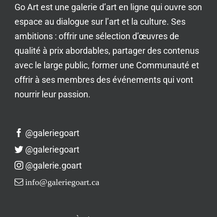
Go Art est une galerie d’art en ligne qui ouvre son
espace au dialogue sur l’art et la culture. Ses
ambitions : offrir une sélection d’œuvres de
qualité à prix abordables, partager des contenus
avec le large public, former une Communauté et
offrir à ses membres des événements qui vont
nourrir leur passion.
@galeriegoart
@galeriegoart
@galerie.goart
info@galeriegoart.ca