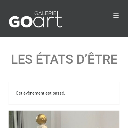
LES ÉTATS D’ÊTRE
Cet évènement est passé.