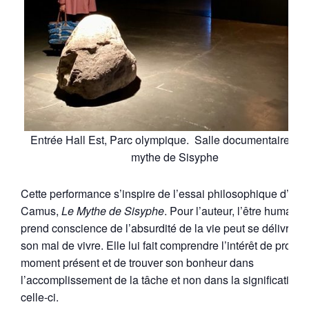
Entrée Hall Est, Parc olympique. Salle documentaire sur
mythe de Sisyphe
Cette performance s’inspire de l’essai philosophique d’Albe
Camus,
Le Mythe de Sisyphe
. Pour l’auteur, l’être humain 
prend conscience de l’absurdité de la vie peut se délivrer 
son mal de vivre. Elle lui fait comprendre l’intérêt de profite
moment présent et de trouver son bonheur dans
l’accomplissement de la tâche et non dans la signification 
celle-ci.