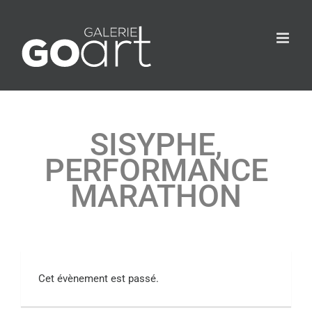
SISYPHE,
PERFORMANCE
MARATHON
Cet évènement est passé.