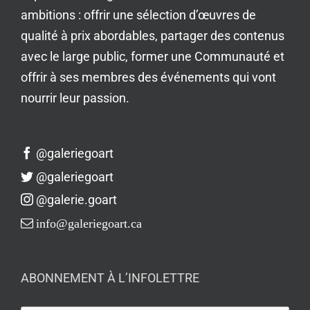
ambitions : offrir une sélection d’œuvres de
qualité à prix abordables, partager des contenus
avec le large public, former une Communauté et
offrir à ses membres des événements qui vont
nourrir leur passion.
@galeriegoart
@galeriegoart
@galerie.goart
info@galeriegoart.ca
ABONNEMENT À L’INFOLETTRE