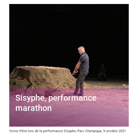
Sisyphe, performance
marathon
Victor Pilon lors de la performance Sisyphe, Parc Olympique, 9 octobre 2021