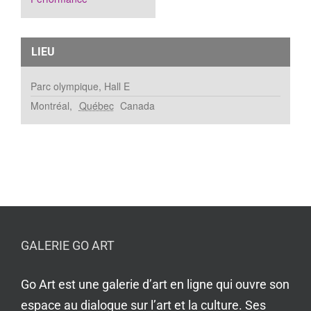
LIEU
Parc olympique, Hall E
Montréal
,
Québec
Canada
GALERIE GO ART
Go Art est une galerie d’art en ligne qui ouvre son
espace au dialogue sur l’art et la culture. Ses