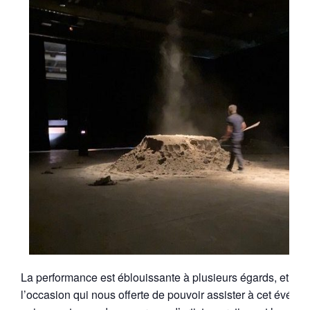
La performance est éblouissante à plusieurs égards, et
l’occasion qui nous offerte de pouvoir assister à cet événe