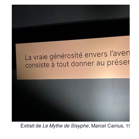
Extrait de
Le Mythe de Sisyphe
, Marcel Camus, 1942