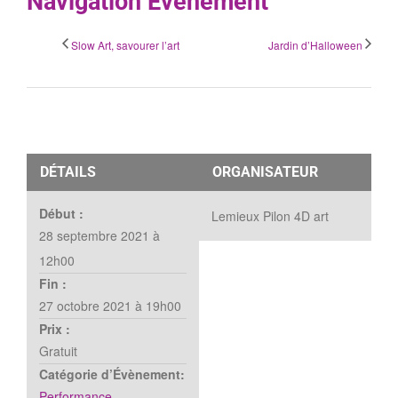
Navigation Évènement
Slow Art, savourer l’art
Jardin d’Halloween
DÉTAILS
ORGANISATEUR
Début :
Lemieux Pilon 4D art
28 septembre 2021 à
12h00
Fin :
27 octobre 2021 à 19h00
Prix :
Gratuit
Catégorie d’Évènement:
Performance