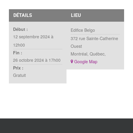
DÉTAILS
LIEU
Début :
Edifice Belgo
12 septembre 2024 à
372 rue Sainte-Catherine
12h00
Ouest
Fin :
Montréal, Québec
,
26 octobre 2024 à 17h00
+ Google Map
Prix :
Gratuit