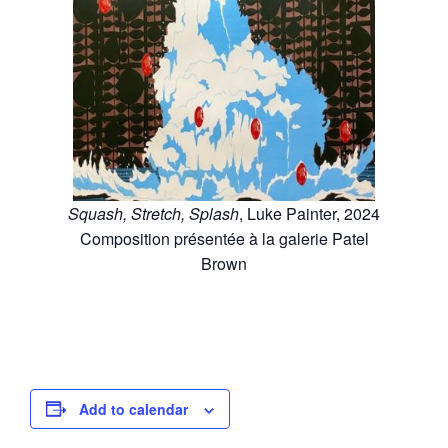
Squash, Stretch, Splash
, Luke Painter, 2024
Composition présentée à la galerie Patel
Brown
Add to calendar