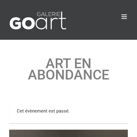
ART EN
ABONDANCE
Cet évènement est passé.