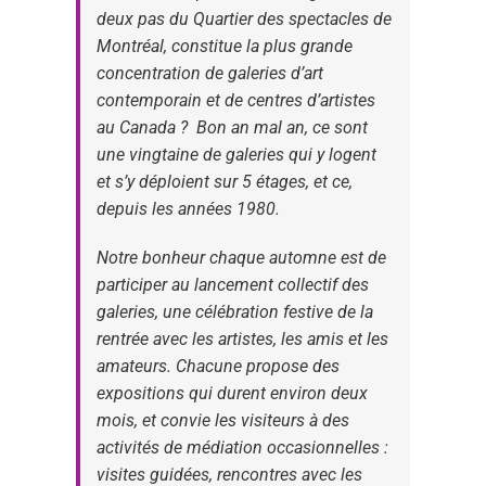
deux pas du Quartier des spectacles de
Montréal, constitue la plus grande
concentration de galeries d’art
contemporain et de centres d’artistes
au Canada ? Bon an mal an, ce sont
une vingtaine de galeries qui y logent
et s’y déploient sur 5 étages, et ce,
depuis les années 1980.
Notre bonheur chaque automne est de
participer au lancement collectif des
galeries, une célébration festive de la
rentrée avec les artistes, les amis et les
amateurs. Chacune propose des
expositions qui durent environ deux
mois, et convie les visiteurs à des
activités de médiation occasionnelles :
visites guidées, rencontres avec les