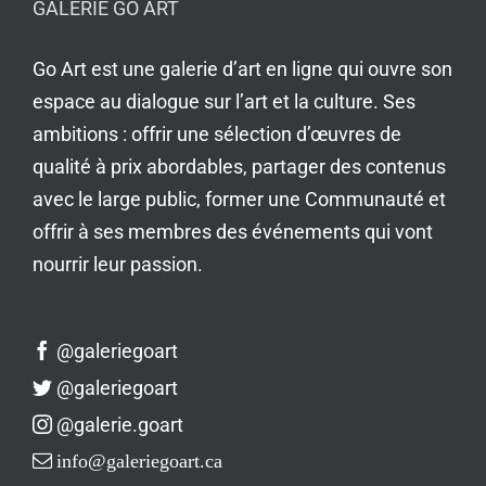
GALERIE GO ART
Go Art est une galerie d’art en ligne qui ouvre son
espace au dialogue sur l’art et la culture. Ses
ambitions : offrir une sélection d’œuvres de
qualité à prix abordables, partager des contenus
avec le large public, former une Communauté et
offrir à ses membres des événements qui vont
nourrir leur passion.
@galeriegoart
@galeriegoart
@galerie.goart
info@galeriegoart.ca