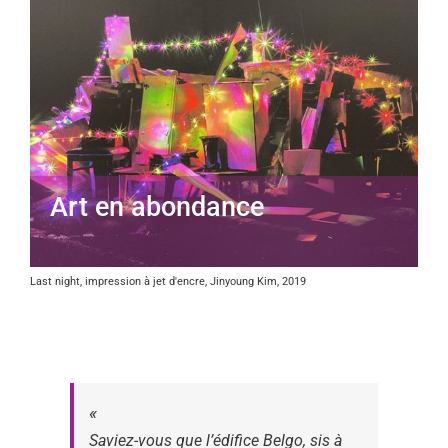
Art en abondance
Last night, impression à jet d'encre, Jinyoung Kim, 2019
Saviez-vous que l’édifice Belgo, sis à