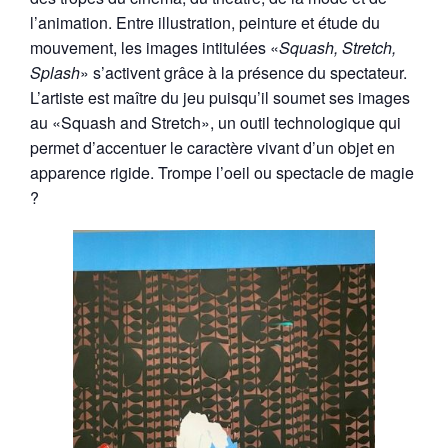
l’animation. Entre illustration, peinture et étude du
mouvement, les images intitulées «
Squash, Stretch,
Splash
» s’activent grâce à la présence du spectateur.
L’artiste est maître du jeu puisqu’il soumet ses images
au «Squash and Stretch», un outil technologique qui
permet d’accentuer le caractère vivant d’un objet en
apparence rigide. Trompe l’oeil ou spectacle de magie
?