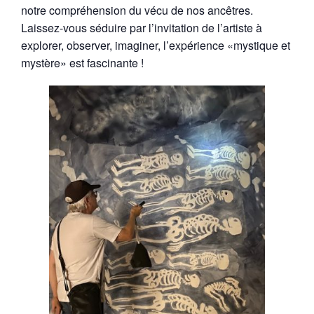
notre compréhension du vécu de nos ancêtres.
Laissez-vous séduire par l’invitation de l’artiste à
explorer, observer, imaginer, l’expérience «mystique et
mystère» est fascinante !