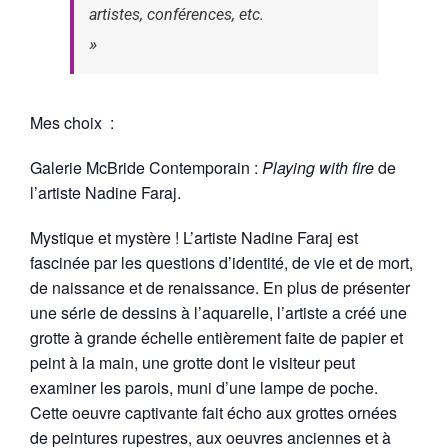
artistes, conférences, etc.
Mes choix :
Galerie McBride Contemporain :
Playing with fire
de
l’artiste Nadine Faraj.
Mystique et mystère ! L’artiste Nadine Faraj est
fascinée par les questions d’identité, de vie et de mort,
de naissance et de renaissance. En plus de présenter
une série de dessins à l’aquarelle, l’artiste a créé une
grotte à grande échelle entièrement faite de papier et
peint à la main, une grotte dont le visiteur peut
examiner les parois, muni d’une lampe de poche.
Cette oeuvre captivante fait écho aux grottes ornées
de peintures rupestres, aux oeuvres anciennes et à