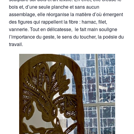
bois et, d’une seule planche et sans aucun
assemblage, elle réorganise la matière d’où émergent
des figures qui rappellent la fibre : hamac, filet,
vannerie. Tout en délicatesse, le fait main souligne
l’importance du geste, le sens du toucher, la poésie du
travail.