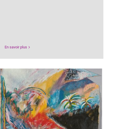
En savoir plus