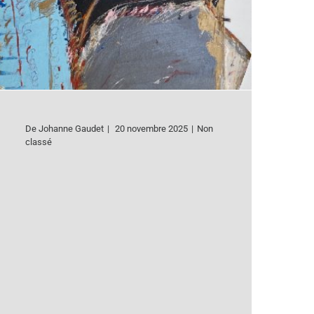
De
Johanne Gaudet
|
20 novembre 2025
|
Non
classé