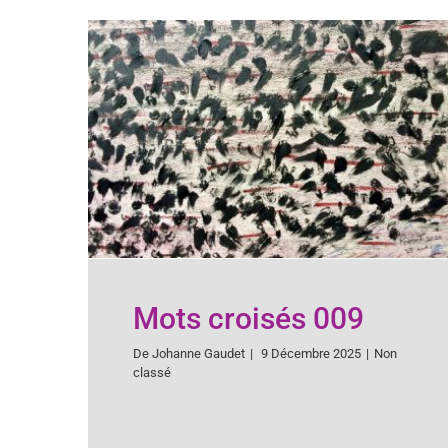
Mots croisés 009
De
Johanne Gaudet
|
9 Décembre 2025
|
Non
classé