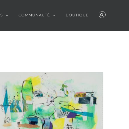
ES
COMMUNAUTÉ
BOUTIQUE