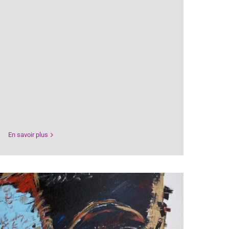
En savoir plus