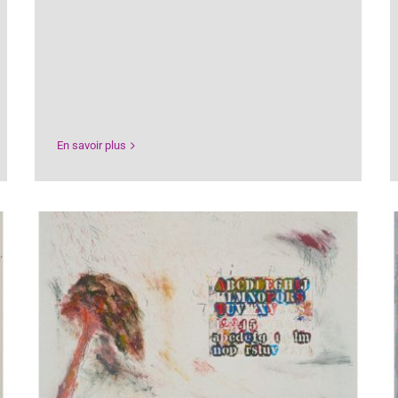
En savoir plus