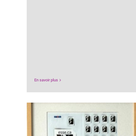
En savoir plus