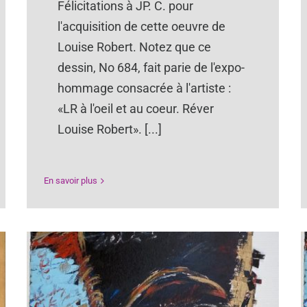
Félicitations à JP. C. pour
l'acquisition de cette oeuvre de
Louise Robert. Notez que ce
dessin, No 684, fait parie de l'expo-
hommage consacrée à l'artiste :
«LR à l'oeil et au coeur. Réver
Louise Robert». [...]
En savoir plus