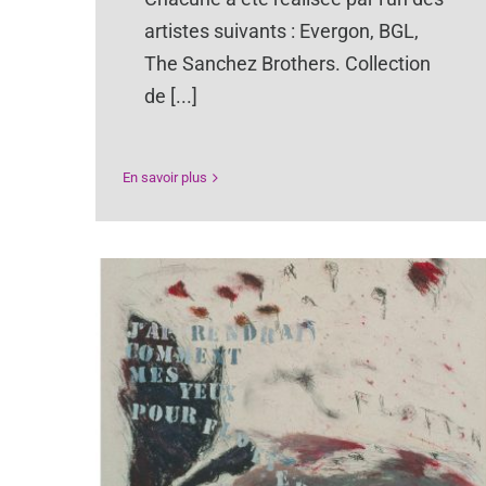
artistes suivants : Evergon, BGL,
The Sanchez Brothers. Collection
de [...]
En savoir plus