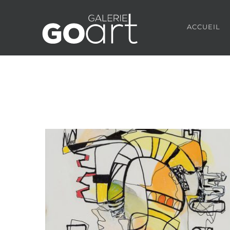
ACCUEIL