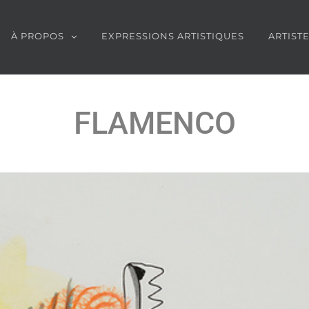
À PROPOS
EXPRESSIONS ARTISTIQUES
ARTIST
FLAMENCO