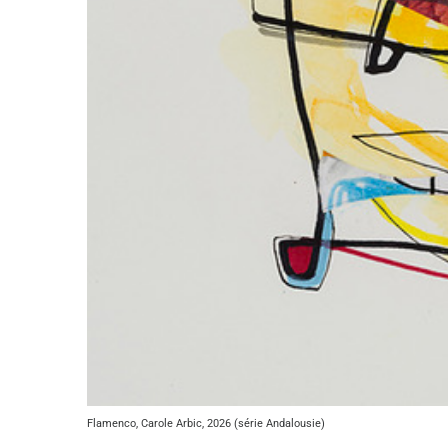
Flamenco, Carole Arbic, 2026 (série Andalousie)