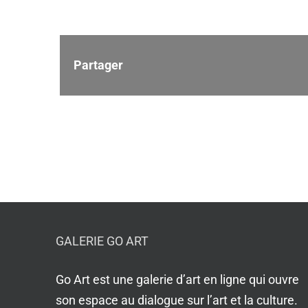
Partager
GALERIE GO ART
Go Art est une galerie d’art en ligne qui ouvre
son espace au dialogue sur l’art et la culture.