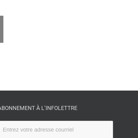
ail
ABONNEMENT À L’INFOLETTRE