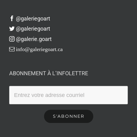
@galeriegoart
@galeriegoart
@galerie.goart
info@galeriegoart.ca
ABONNEMENT À L’INFOLETTRE