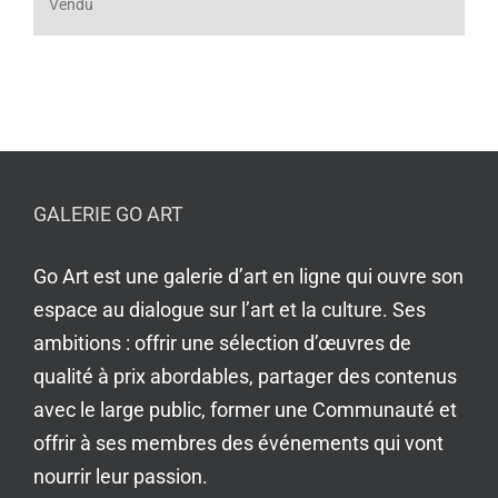
Vendu
GALERIE GO ART
Go Art est une galerie d’art en ligne qui ouvre son
espace au dialogue sur l’art et la culture. Ses
ambitions : offrir une sélection d’œuvres de
qualité à prix abordables, partager des contenus
avec le large public, former une Communauté et
offrir à ses membres des événements qui vont
nourrir leur passion.