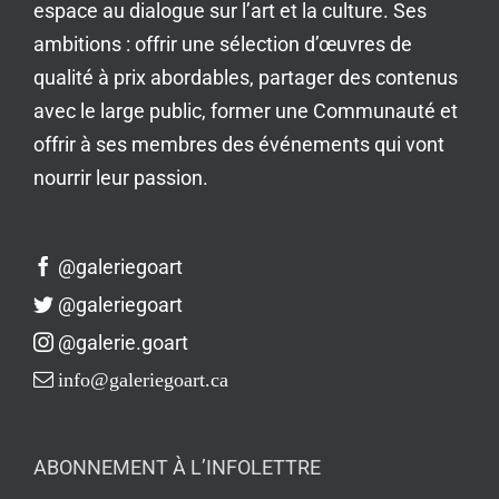
espace au dialogue sur l’art et la culture. Ses
ambitions : offrir une sélection d’œuvres de
qualité à prix abordables, partager des contenus
avec le large public, former une Communauté et
offrir à ses membres des événements qui vont
nourrir leur passion.
@galeriegoart
@galeriegoart
@galerie.goart
info@galeriegoart.ca
ABONNEMENT À L’INFOLETTRE