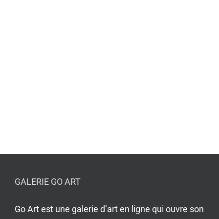
GALERIE GO ART
Go Art est une galerie d’art en ligne qui ouvre son