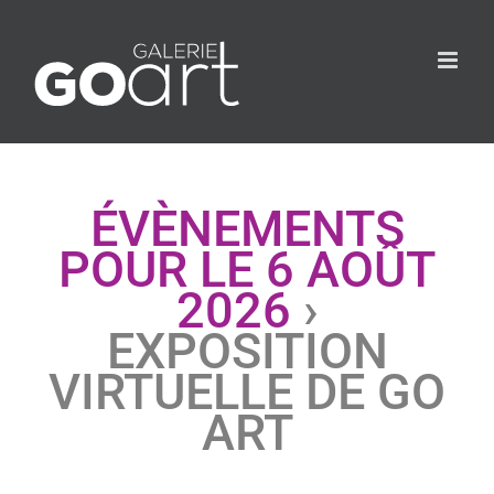
ÉVÈNEMENTS
POUR LE 6 AOÛT
2026
›
EXPOSITION
VIRTUELLE DE GO
ART