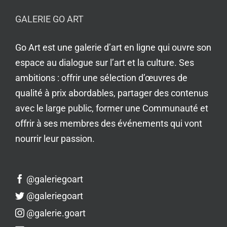
GALERIE GO ART
Go Art est une galerie d’art en ligne qui ouvre son
espace au dialogue sur l’art et la culture. Ses
ambitions : offrir une sélection d’œuvres de
qualité à prix abordables, partager des contenus
avec le large public, former une Communauté et
offrir à ses membres des événements qui vont
nourrir leur passion.
@galeriegoart
@galeriegoart
@galerie.goart