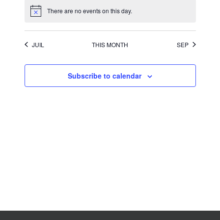
There are no events on this day.
JUIL
THIS MONTH
SEP
Subscribe to calendar