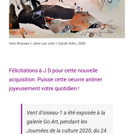
Vent d'oiseau-1, série Les ciels !, Carole Arbic, 2020
Félicitations à J.D pour cette nouvelle
acquisition. Puisse cette oeuvre animer
joyeusement votre quotidien !
Vent d’oiseau-1 a été exposée à la
galerie Go Art, pendant les
Journées de la culture 2020, du 24