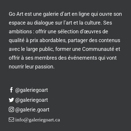
Go Art est une galerie d’art en ligne qui ouvre son
espace au dialogue sur l’art et la culture. Ses
ambitions : offrir une sélection d’œuvres de
qualité à prix abordables, partager des contenus
avec le large public, former une Communauté et
offrir à ses membres des événements qui vont
nourrir leur passion.
@galeriegoart
@galeriegoart
@galerie.goart
info@galeriegoart.ca