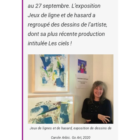
au 27 septembre. L’exposition
Jeux de ligne et de hasard
a
regroupé des dessins de l’artiste,
dont sa plus récente production
intitulée
Les ciels !
Jeux de lignes et de hasard
, exposition de dessins de
Carole Arbic. Go Art, 2020