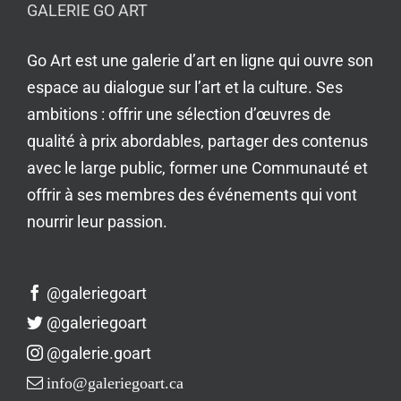
GALERIE GO ART
Go Art est une galerie d’art en ligne qui ouvre son
espace au dialogue sur l’art et la culture. Ses
ambitions : offrir une sélection d’œuvres de
qualité à prix abordables, partager des contenus
avec le large public, former une Communauté et
offrir à ses membres des événements qui vont
nourrir leur passion.
@galeriegoart
@galeriegoart
@galerie.goart
info@galeriegoart.ca