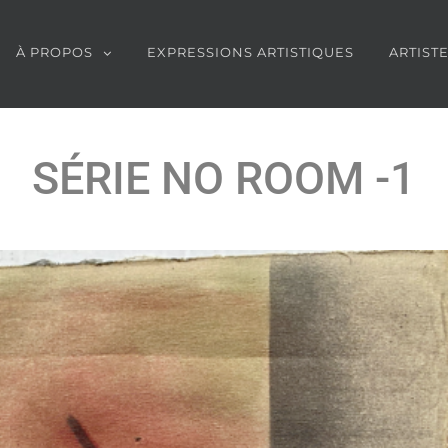
À PROPOS
EXPRESSIONS ARTISTIQUES
ARTIST
SÉRIE NO ROOM -1