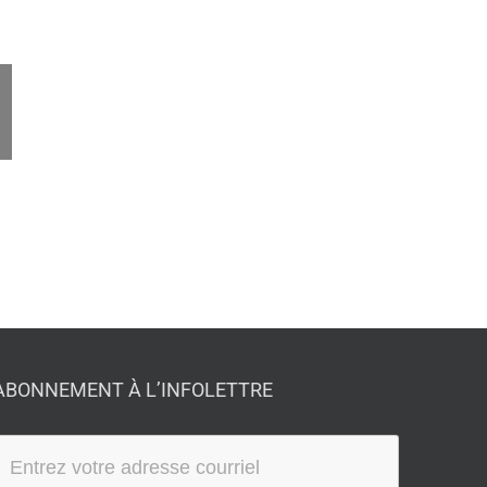
ail
ABONNEMENT À L’INFOLETTRE