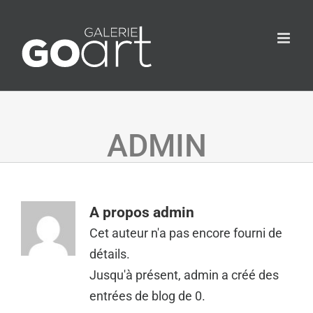
ADMIN
A propos
admin
Cet auteur n'a pas encore fourni de
détails.
Jusqu'à présent, admin a créé des
entrées de blog de 0.