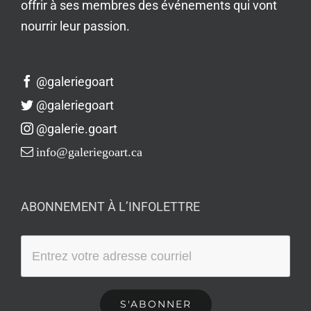
offrir à ses membres des événements qui vont
nourrir leur passion.
@galeriegoart
@galeriegoart
@galerie.goart
info@galeriegoart.ca
ABONNEMENT À L’INFOLETTRE