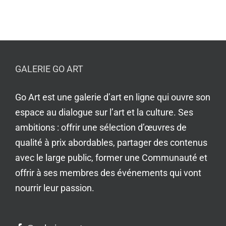
GALERIE GO ART
Go Art est une galerie d’art en ligne qui ouvre son
espace au dialogue sur l’art et la culture. Ses
ambitions : offrir une sélection d’œuvres de
qualité à prix abordables, partager des contenus
avec le large public, former une Communauté et
offrir à ses membres des événements qui vont
nourrir leur passion.