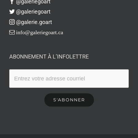
@galeriegoart
@galeriegoart
@galerie.goart
info@galeriegoart.ca
ABONNEMENT À L’INFOLETTRE