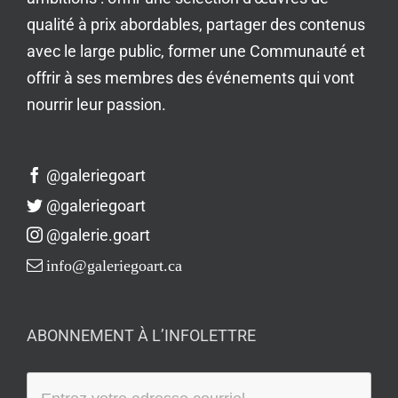
qualité à prix abordables, partager des contenus
avec le large public, former une Communauté et
offrir à ses membres des événements qui vont
nourrir leur passion.
@galeriegoart
@galeriegoart
@galerie.goart
info@galeriegoart.ca
ABONNEMENT À L’INFOLETTRE