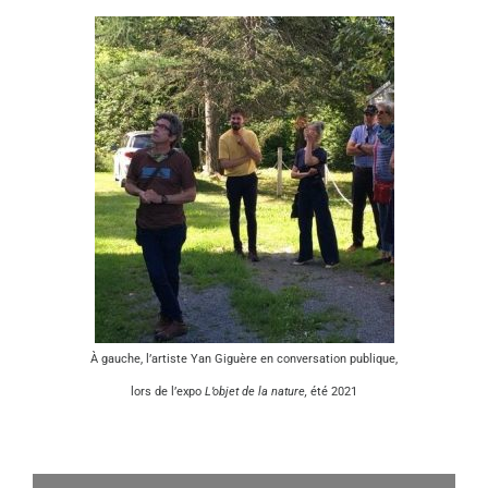
À gauche, l’artiste Yan Giguère en conversation publique,
lors de l’expo
L’objet de la nature,
été 2021