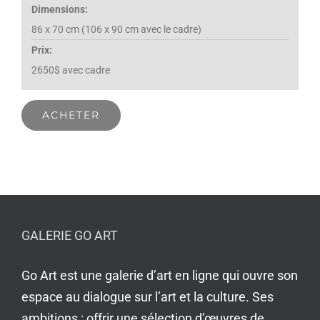
Dimensions:
86 x 70 cm (106 x 90 cm avec le cadre)
Prix:
2650$ avec cadre
GALERIE GO ART
Go Art est une galerie d’art en ligne qui ouvre son
espace au dialogue sur l’art et la culture. Ses
ambitions : offrir une sélection d’œuvres de