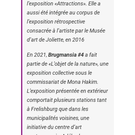
l’exposition «Attractions». Elle a
aussi été intégrée au corpus de
l’exposition rétrospective
consacrée à l’artiste par le Musée
d’art de Joliette, en 2016
En 2021,
Brugmansia
#4
a fait
partie de «L’objet de la nature», une
exposition collective sous le
commissariat de Mona Hakim.
L’exposition présentée en extérieur
comportait plusieurs stations tant
à Frelishburg que dans les
municipalités voisines, une
initiative du centre d’art