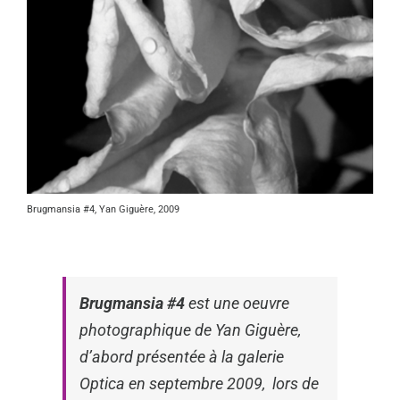
Brugmansia #4, Yan Giguère, 2009
Brugmansia
#4
est une oeuvre
photographique de Yan Giguère,
d’abord présentée à la galerie
Optica en septembre 2009, lors de