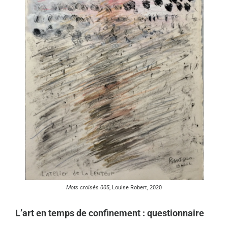
Mots croisés
005
, Louise Robert, 2020
L’art en temps de confinement : questionnaire