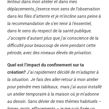
lenteur dans mon atelier et dans mes
déplacements, j’exerce mon sens de l’observation
dans les files d’attente et je m’incline sans peine à
la recommandation de s’en tenir à l’essentiel,
dans le sens du respect de la santé publique.
J’accepte d’autant plus que j’ai conscience de la
difficulté pour beaucoup de vivre pendant cette
période, avec des niveaux élevés de privation.
Quel est l’impact du confinement sur ta
création?
J’ai rapidement décidé de m’adapter à
la situation. Je fais des aller-retour à mon atelier
pour peindre mes tableaux, mais j’ai aussi installé
un atelier temporaire à la maison où je m’adonne
au dessin. Sans dévier de mes thèmes habituels –
lignes, mots, effacements – je me suis fixée un