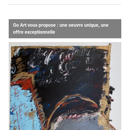
Go Art vous propose : une oeuvre unique, une
offre exceptionnelle