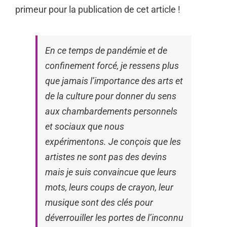
primeur pour la publication de cet article !
En ce temps de pandémie et de
confinement forcé, je ressens plus
que jamais l’importance des arts et
de la culture pour donner du sens
aux chambardements personnels
et sociaux que nous
expérimentons. Je conçois que les
artistes ne sont pas des devins
mais je suis convaincue que leurs
mots, leurs coups de crayon, leur
musique sont des clés pour
déverrouiller les portes de l’inconnu