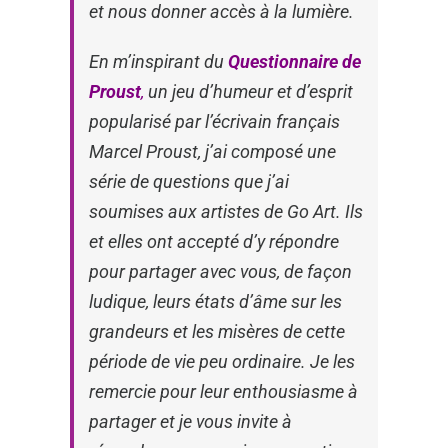
et nous donner accès à la lumière.
En m’inspirant du
Q
uestionnaire de
Proust
,
un jeu d’humeur et d’esprit
popularisé par l’écrivain français
Marcel Proust, j’ai composé une
série de questions que j’ai
soumises aux artistes de Go Art. Ils
et elles ont accepté d’y répondre
pour partager avec vous, de façon
ludique, leurs états d’âme sur les
grandeurs et les misères de cette
période de vie peu ordinaire. Je les
remercie pour leur enthousiasme à
partager et je vous invite à