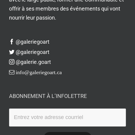
offrir à ses membres des événements qui vont
nourrir leur passion.
@galeriegoart
@galeriegoart
@galerie.goart
info@galeriegoart.ca
ABONNEMENT À L’INFOLETTRE