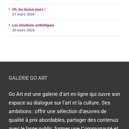
Oh, les beaux jours !
27 mars 2026
Les émotions esthétiques
26 mars 2026
GALERIE GO ART
Go Art est une galerie d’art en ligne qui ouvre son
espace au dialogue sur l’art et la culture. Ses
ambitions : offrir une sélection d’œuvres de
qualité à prix abordables, partager des contenus
avec le large public, former une Communauté et