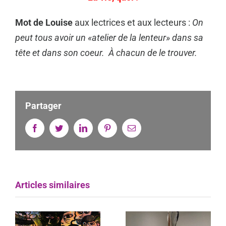
Mot de Louise
aux lectrices et aux lecteurs :
On
peut tous avoir un «atelier de la lenteur» dans sa
tête et dans son coeur. À chacun de le trouver.
Partager
Facebook
Twitter
Linkedin
Pinterest
Email
Articles similaires