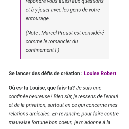
répondre vous aussi aux questions
et à y jouer avec les gens de votre
entourage.
(Note : Marcel Proust est considéré
comme le romancier du
confinement ! )
Se lancer des défis de création :
Louise Robert
Où es-tu Louise, que fais-tu?
Je suis une
confinée heureuse ! Bien sûr, je ressens de l’ennui
et de la privation, surtout en ce qui concerne mes
relations amicales. En revanche, pour faire contre
mauvaise fortune bon coeur, je m’adonne à la