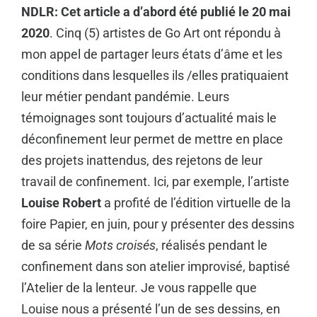
NDLR: Cet article a d’abord été publié le 20 mai
2020
. Cinq (5) artistes de Go Art ont répondu à
mon appel de partager leurs états d’âme et les
conditions dans lesquelles ils /elles pratiquaient
leur métier pendant pandémie. Leurs
témoignages sont toujours d’actualité mais le
déconfinement leur permet de mettre en place
des projets inattendus, des rejetons de leur
travail de confinement. Ici, par exemple, l’artiste
Louise Robert
a profité de l’édition virtuelle de la
foire Papier, en juin, pour y présenter des dessins
de sa série
Mots croisés
, réalisés pendant le
confinement dans son atelier improvisé, baptisé
l’Atelier de la lenteur. Je vous rappelle que
Louise nous a présenté l’un de ses dessins, en