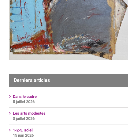
Derniers articles
Dans le cadre
5 juillet 2026
Les arts modestes
3 juillet 2026
1-2-3, soleil
15 juin 2026