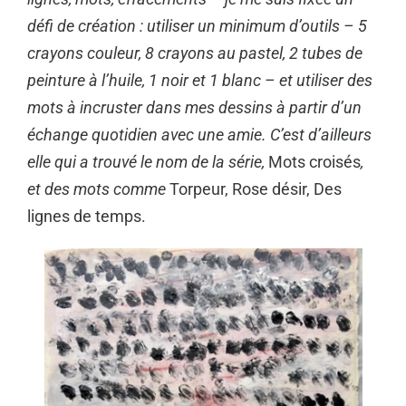
défi de création : utiliser un minimum d’outils – 5
crayons couleur, 8 crayons au pastel, 2 tubes de
peinture à l’huile, 1 noir et 1 blanc –
et utiliser des
mots à incruster dans mes dessins à partir d’un
échange quotidien avec une amie. C’est d’ailleurs
elle qui a trouvé le nom de la série,
Mots croisés
,
et des mots comme
Torpeur, Rose désir, Des
lignes de temps.