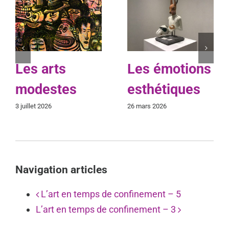
Les arts
Les émotions
modestes
esthétiques
3 juillet 2026
26 mars 2026
Navigation articles
L’art en temps de confinement – 5
L’art en temps de confinement – 3