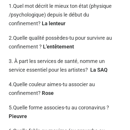
1.Quel mot décrit le mieux ton état (physique
/psychologique) depuis le début du
confinement?
La lenteur
2.Quelle qualité possèdes-tu pour survivre au
confinement ?
L’entêtement
3. À part les services de santé, nomme un
service essentiel pour les artistes?
La SAQ
4.Quelle couleur aimes-tu associer au
confinement?
Rose
5.Quelle forme associes-tu au coronavirus ?
Pieuvre