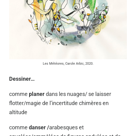
Les Météores, Carole Arbic, 2020.
Dessiner…
comme
planer
dans les nuages/ se laisser
flotter/magie de l’incertitude chimères en
altitude
comme
danser /
arabesques et