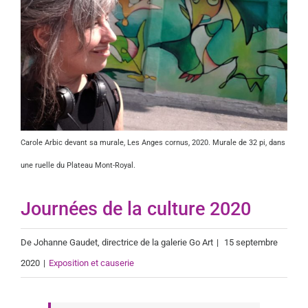
Carole Arbic devant sa murale, Les Anges cornus, 2020. Murale de 32 pi, dans
une ruelle du Plateau Mont-Royal.
Journées de la culture 2020
De
Johanne Gaudet
, directrice de la galerie Go Art
|
15 septembre
2020
|
Exposition et causerie