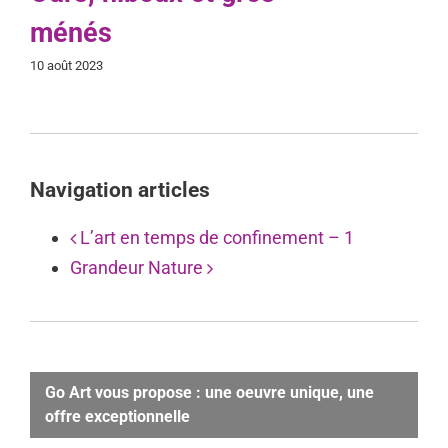
ménés
10 août 2023
Navigation articles
L’art en temps de confinement – 1
Grandeur Nature
Go Art vous propose : une oeuvre unique, une
offre exceptionnelle