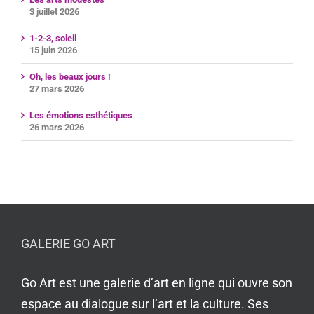
3 juillet 2026
1-2-3, soleil
15 juin 2026
Oh, les beaux jours !
27 mars 2026
Les émotions esthétiques
26 mars 2026
GALERIE GO ART
Go Art est une galerie d’art en ligne qui ouvre son
espace au dialogue sur l’art et la culture. Ses