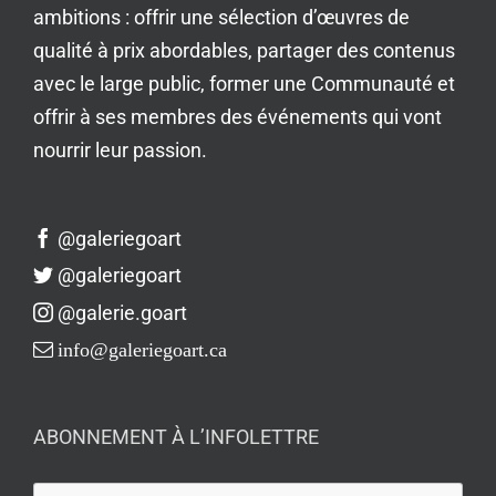
ambitions : offrir une sélection d’œuvres de
qualité à prix abordables, partager des contenus
avec le large public, former une Communauté et
offrir à ses membres des événements qui vont
nourrir leur passion.
@galeriegoart
@galeriegoart
@galerie.goart
info@galeriegoart.ca
ABONNEMENT À L’INFOLETTRE