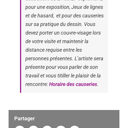
pour une exposition, Jeux de lignes
et de hasard, et pour des causeries
sur sa pratique du dessin. Vous
devez porter un couvre-visage lors
de votre visite et maintenir la
distance requise entre les
personnes présentes. L’artiste sera
présente pour vous parler de son
travail et vous titiller le plaisir de la
rencontre:
Horaire des causeries
.
Partager