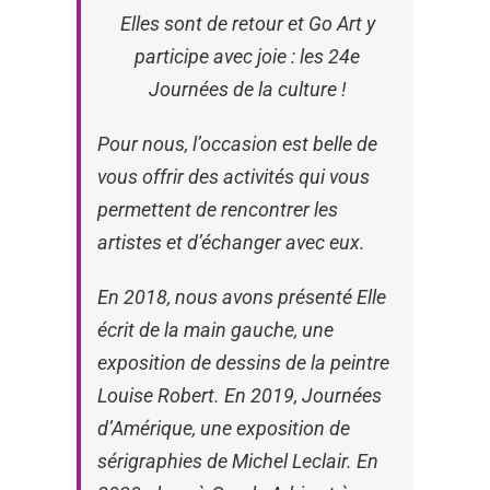
Elles sont de retour et Go Art y
participe avec joie : les 24e
Journées de la culture !
Pour nous, l’occasion est belle de
vous offrir des activités qui vous
permettent de rencontrer les
artistes et d’échanger avec eux.
En 2018, nous avons présenté
Elle
écrit de la main gauche
, une
exposition de dessins de la peintre
Louise Robert. En 2019,
Journées
d’Amérique
, une exposition de
sérigraphies de Michel Leclair. En