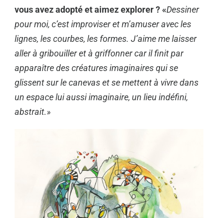
vous avez adopté et aimez explorer ? «
Dessiner
pour moi, c’est improviser et m’amuser avec les
lignes, les courbes, les formes. J’aime me laisser
aller à gribouiller et à griffonner car il finit par
apparaître des créatures imaginaires qui se
glissent sur le canevas et se mettent à vivre dans
un espace lui aussi imaginaire, un lieu indéfini,
abstrait.»