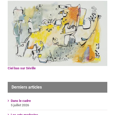
Ciel bas sur Séville
Derniers articles
Dans le cadre
5 juillet 2026
Les arts modestes