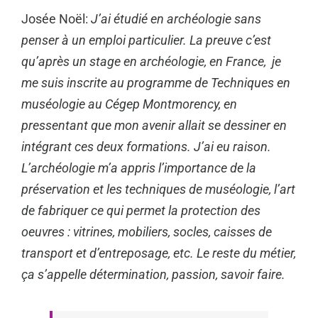
Josée Noël:
J’ai étudié en archéologie sans
penser à un emploi particulier. La preuve c’est
qu’après un stage en archéologie, en France, je
me suis inscrite au programme de Techniques en
muséologie au Cégep Montmorency, en
pressentant que mon avenir allait se dessiner en
intégrant ces deux formations. J’ai eu raison.
L’
archéologie m’a appris l’importance de la
préservation et les techniques de muséologie, l’art
de fabriquer ce qui permet la protection des
oeuvres : vitrines, mobiliers, socles, caisses de
transport et d’entreposage, etc. Le reste du métier,
ça s’appelle détermination, passion, savoir faire.