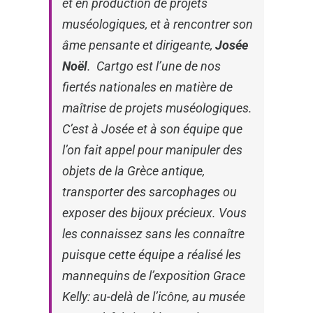
et en production de projets
muséologiques, et à rencontrer son
âme pensante et dirigeante,
Josée
Noël
. Cartgo est l’une de nos
fiertés nationales en matière de
maîtrise de projets muséologiques.
C’est à Josée et à son équipe que
l’on fait appel pour manipuler des
objets de la Grèce antique,
transporter des sarcophages ou
exposer des bijoux précieux. Vous
les connaissez sans les connaître
puisque cette équipe a réalisé les
mannequins de l’exposition
Grace
Kelly: au-delà de l’icône
, au musée