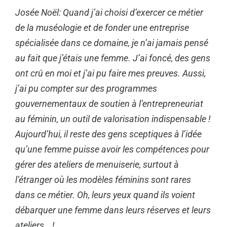
Josée Noël: Quand j’ai choisi d’exercer ce métier
de la muséologie et de fonder une entreprise
spécialisée dans ce domaine, je n’ai jamais pensé
au fait que j’étais une femme. J’ai foncé, des gens
ont crû en moi et j’ai pu faire mes preuves. Aussi,
j’ai pu compter sur des programmes
gouvernementaux de soutien à l’entrepreneuriat
au féminin, un outil de valorisation indispensable !
Aujourd’hui, il reste des gens sceptiques à l’idée
qu’une femme puisse avoir les compétences pour
gérer des ateliers de menuiserie, surtout à
l’étranger où les modèles féminins sont rares
dans ce métier. Oh, leurs yeux quand ils voient
débarquer une femme dans leurs réserves et leurs
ateliers …!