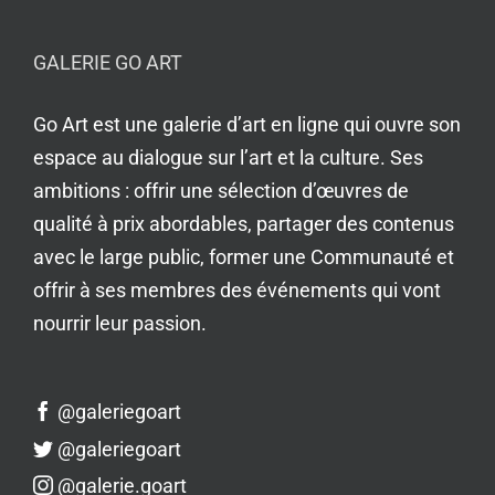
GALERIE GO ART
Go Art est une galerie d’art en ligne qui ouvre son
espace au dialogue sur l’art et la culture. Ses
ambitions : offrir une sélection d’œuvres de
qualité à prix abordables, partager des contenus
avec le large public, former une Communauté et
offrir à ses membres des événements qui vont
nourrir leur passion.
@galeriegoart
@galeriegoart
@galerie.goart