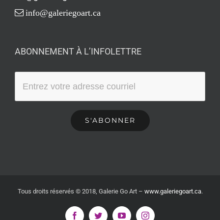
info@galeriegoart.ca
ABONNEMENT À L’INFOLETTRE
Tous droits réservés © 2018, Galerie Go Art
–
www.galeriegoart.ca
.
Facebook
Twitter
YouTube
Instagram