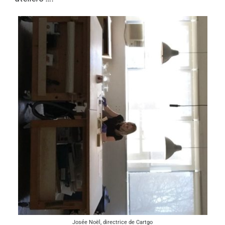
Josée Noël, directrice de Cartgo