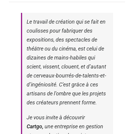
Le travail de création qui se fait en
coulisses pour fabriquer des
expositions, des spectacles de
théâtre ou du cinéma, est celui de
dizaines de mains-habiles qui
scient, vissent, clouent, et d’autant
de cerveaux-bourrés-de-talents-et-
d’ingéniosité. C’est grâce à ces
artisans de l’ombre que les projets
des créateurs prennent forme.
Je vous invite à découvrir
Cartgo,
une entreprise en gestion