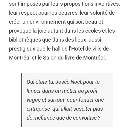
sont imposés par leurs propositions inventives,
leur respect pour les oeuvres, leur volonté de
créer un environnement qui soit beau et
provoque la joie autant dans les écoles et les
bibliothèques que dans des lieux aussi
prestigieux que le hall de l’Hôtel de ville de
Montréal et le Salon du livre de Montréal.
Qui étais-tu, Josée Noël, pour te
lancer dans un métier au profil
vague et surtout, pour fonder une
entreprise qui allait susciter plus
de méfiance que de convoitise ?