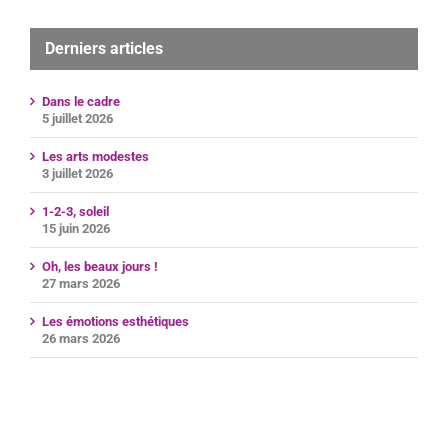
Derniers articles
Dans le cadre
5 juillet 2026
Les arts modestes
3 juillet 2026
1-2-3, soleil
15 juin 2026
Oh, les beaux jours !
27 mars 2026
Les émotions esthétiques
26 mars 2026