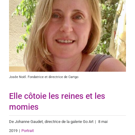
Josée Noël. Fondatrice et directrice de Cartgo
Elle côtoie les reines et les
momies
De
Johanne Gaudet
, directrice de la galerie Go Art
|
8 mai
2019
|
Portrait