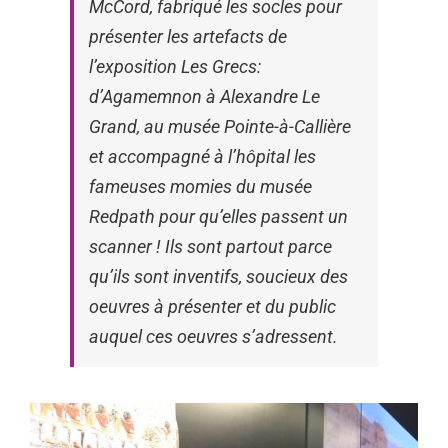
McCord, fabriqué les socles pour
présenter les artefacts de
l’exposition
Les Grecs:
d’Agamemnon à Alexandre Le
Grand
, au musée Pointe-à-Callière
et accompagné à l’hôpital les
fameuses momies du musée
Redpath pour qu’elles passent un
scanner ! Ils sont partout parce
qu’ils sont inventifs, soucieux des
oeuvres à présenter et du public
auquel ces oeuvres s’adressent.