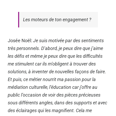
Les moteurs de ton engagement ?
Josée Noël:
Je suis motivée par des sentiments
très personnels. D’abord, je peux dire que j’aime
les défis et même je peux dire que les difficultés
me stimulent car ils m’obligent à trouver des
solutions, à inventer de nouvelles façons de faire.
Et puis, ce métier nourrit ma passion pour la
médiation culturelle, l’éducation car j’offre au
public l’occasion de voir des pièces précieuses
sous différents angles, dans des supports et avec
des éclairages qui les magnifient. Cela me