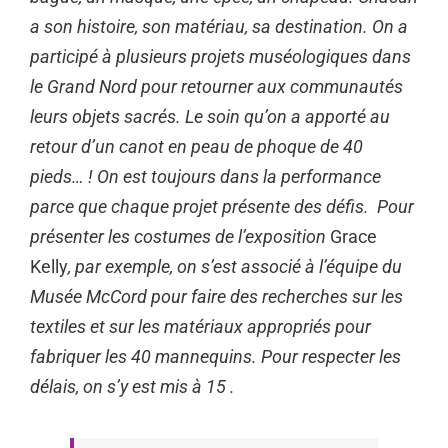
a son histoire, son matériau, sa destination. On a
participé à plusieurs projets muséologiques dans
le Grand Nord pour retourner aux communautés
leurs objets sacrés. Le soin qu’on a apporté au
retour d’un canot en peau de phoque de 40
pieds… ! On est toujours dans la performance
parce que chaque projet présente des défis. Pour
présenter les costumes de l’exposition
Grace
Kelly
, par exemple, on s’est associé à l’équipe du
Musée McCord pour faire des recherches sur les
textiles et sur les matériaux appropriés pour
fabriquer les 40 mannequins.
Pour respecter les
délais, on s’y est mis à 15 .