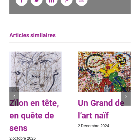
Articles similaires
Zïlon en tête,
Un Grand de
en quête de
l’art naïf
sens
2 Décembre 2024
2 octobre 2025