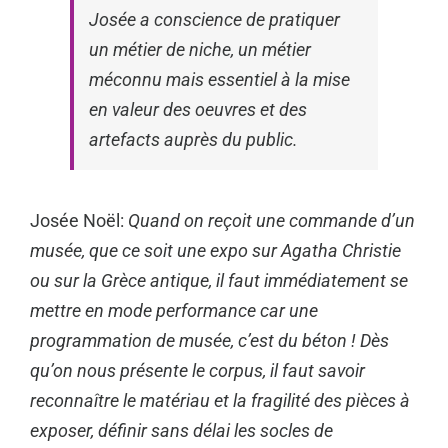
Josée a conscience de pratiquer
un métier de niche, un métier
méconnu mais essentiel à la mise
en valeur des oeuvres et des
artefacts auprès du public.
Josée Noël:
Quand on reçoit une commande d’un
musée, que ce soit une expo sur Agatha Christie
ou sur la Grèce antique, il faut immédiatement se
mettre en mode performance car une
programmation de musée, c’est du béton ! Dès
qu’on nous présente le corpus, il faut savoir
reconnaître le matériau et la fragilité des pièces à
exposer, définir sans délai les socles de