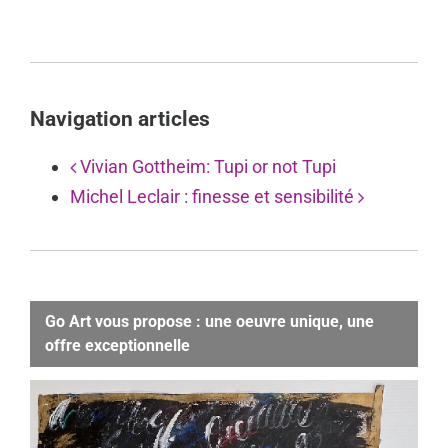
Navigation articles
Vivian Gottheim: Tupi or not Tupi
Michel Leclair : finesse et sensibilité
Go Art vous propose : une oeuvre unique, une
offre exceptionnelle