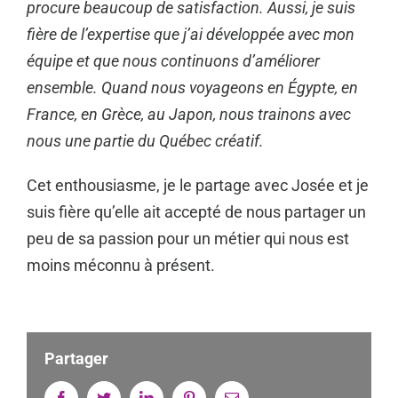
procure beaucoup de satisfaction. Aussi, je suis
fière de l’expertise que j’ai développée avec mon
équipe et que nous continuons d’améliorer
ensemble. Quand nous voyageons en Égypte, en
France, en Grèce, au Japon, nous trainons avec
nous une partie du Québec créatif.
Cet enthousiasme, je le partage avec Josée et je
suis fière qu’elle ait accepté de nous partager un
peu de sa passion pour un métier qui nous est
moins méconnu à présent.
Partager
Facebook
Twitter
Linkedin
Pinterest
Email