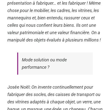
présentation à fabriquer… et les fabriquer ! Même
chose pour le mobilier, les cadres, les vitrines, les
mannequins et, bien entendu, rassurer ceux et
celles qui nous confient leurs biens. Ils ont une
valeur patrimoniale et une valeur financière. On a
manipulé des objets évalués à plusieurs millions !
Mode solution ou mode
performance ?
Josée Noël:
On invente continuellement pour
fabriquer des socles, des caisses de transport ou
des vitrines adaptés à chaque objet, un verre, une
bague, un masque, une épée, un chapeau. Chacun