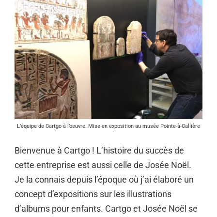
L’équipe de Cartgo à l’oeuvre. Mise en exposition au musée Pointe-à-Callière
Bienvenue à Cartgo ! L’histoire du succès de
cette entreprise est aussi celle de Josée Noël.
Je la connais depuis l’époque où j’ai élaboré un
concept d’expositions sur les illustrations
d’albums pour enfants. Cartgo et Josée Noël se