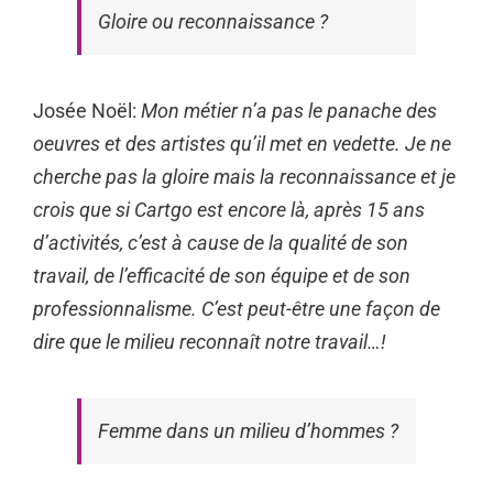
Gloire ou reconnaissance ?
Josée Noël:
Mon métier n’a pas le panache des
oeuvres et des artistes qu’il met en vedette.
Je ne
cherche pas la gloire mais la reconnaissance et je
crois que si Cartgo est encore là, après 15 ans
d’activités, c’est à cause de la qualité de son
travail, de l’efficacité de son équipe et de son
professionnalisme. C’est peut-être une façon de
dire que le milieu reconnaît notre travail…!
Femme dans un milieu d’hommes ?