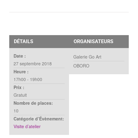
DÉTAILS
ORGANISATEURS
Date :
Galerie Go Art
27 septembre 2018
OBORO
Heure :
17h00 - 19h00
Prix :
Gratuit
Nombre de places:
10
Catégorie d’Évènement:
Visite d’atelier