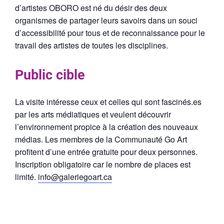
d’artistes OBORO est né du désir des deux
organismes de partager leurs savoirs dans un souci
d’accessibilité pour tous et de reconnaissance pour le
travail des artistes de toutes les disciplines.
Public cible
La visite intéresse ceux et celles qui sont fascinés.es
par les arts médiatiques et veulent découvrir
l’environnement propice à la création des nouveaux
médias. Les membres de la Communauté Go Art
profitent d’une entrée gratuite pour deux personnes.
Inscription obligatoire car le nombre de places est
limité.
info@galeriegoart.ca