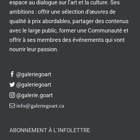
espace au dialogue sur l’art et la culture. Ses
ambitions : offrir une sélection d’œuvres de
qualité à prix abordables, partager des contenus
avec le large public, former une Communauté et
offrir à ses membres des événements qui vont
nourrir leur passion.
@galeriegoart
@galeriegoart
@galerie.goart
info@galeriegoart.ca
ABONNEMENT À L’INFOLETTRE