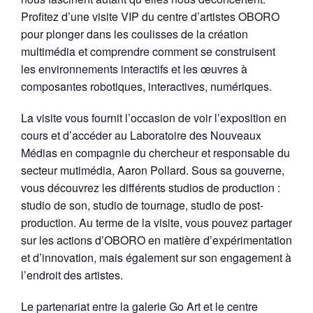
Profitez d’une visite VIP du centre d’artistes OBORO
pour plonger dans les coulisses de la création
multimédia et comprendre comment se construisent
les environnements interactifs et les œuvres à
composantes robotiques, interactives, numériques.
La visite vous fournit l’occasion de voir l’exposition en
cours et d’accéder au Laboratoire des Nouveaux
Médias en compagnie du chercheur et responsable du
secteur mutimédia, Aaron Pollard. Sous sa gouverne,
vous découvrez les différents studios de production :
studio de son, studio de tournage, studio de post-
production. Au terme de la visite, vous pouvez partager
sur les actions d’OBORO en matière d’expérimentation
et d’innovation, mais également sur son engagement à
l’endroit des artistes.
Le partenariat entre la galerie Go Art et le centre