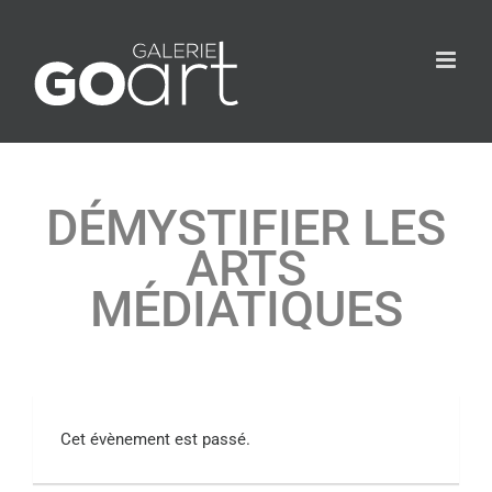
DÉMYSTIFIER LES
ARTS
MÉDIATIQUES
Cet évènement est passé.