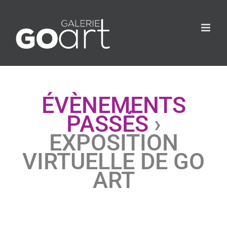
ÉVÈNEMENTS
PASSÉS
›
EXPOSITION
VIRTUELLE DE GO
ART