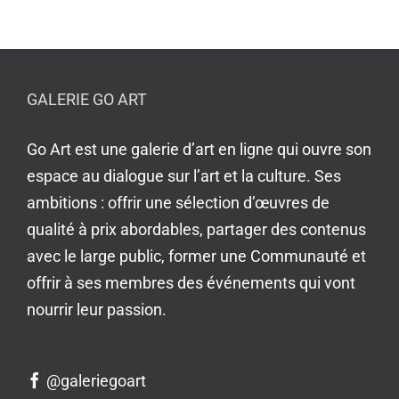
GALERIE GO ART
Go Art est une galerie d’art en ligne qui ouvre son
espace au dialogue sur l’art et la culture. Ses
ambitions : offrir une sélection d’œuvres de
qualité à prix abordables, partager des contenus
avec le large public, former une Communauté et
offrir à ses membres des événements qui vont
nourrir leur passion.
@galeriegoart