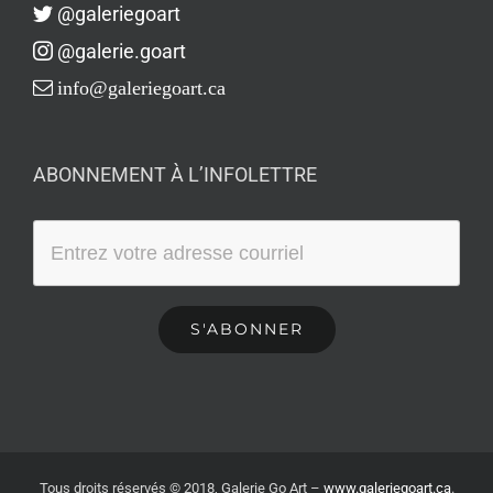
@galeriegoart
@galerie.goart
info@galeriegoart.ca
ABONNEMENT À L’INFOLETTRE
Tous droits réservés © 2018, Galerie Go Art
–
www.galeriegoart.ca
.