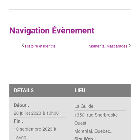
Navigation Évènement
Histoire et identité
Momenta. Mascarades
DÉTAILS
LIEU
Début :
La Guilde
20 juillet 2023 à 10h00
1356, rue Sherbrooke
Fin :
Ouest
10 septembre 2023 à
Montréal, Québec.
,
18h00
Site Web :