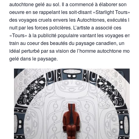
autochtone gelé au sol. Il a commencé à élaborer son
oeuvre en se rappelant les soit-disant «Starlight Tours»,
des voyages cruels envers les Autochtones, exécutés la
nuit par les forces policières. L’artiste a associé ces
«Tours» à la publicité populaire vantant les voyages en
train au coeur des beautés du paysage canadien, un
idéal perturbé par sa vision de l’homme autochtone mort
gelé dans le paysage.