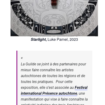
Starlight
,
Luke Parnel, 2023
La Guilde se joint à des partenaires pour
mieux faire connaître les artistes
autochtones de toutes les régions et de
toutes les pratiques. Pour cette
exposition, elle s’est associée au
Festival
international Présence autochtone
, une
manifestation qui vise à faire connaître la