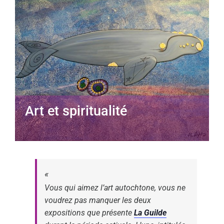
Art et spiritualité
Vous qui aimez l’art autochtone, vous ne
voudrez pas manquer les deux
expositions que présente
La Guilde