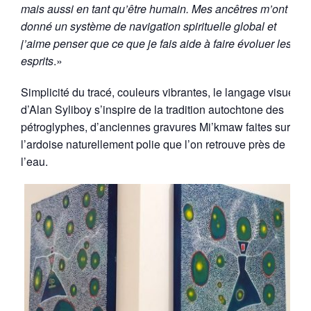
mais aussi en tant qu’être humain. Mes ancêtres m’ont
donné un système de navigation spirituelle global et
j’aime penser que ce que je fais aide à faire évoluer les
esprits
.»
Simplicité du tracé, couleurs vibrantes, le langage visuel
d’Alan Syliboy s’inspire de la tradition autochtone des
pétroglyphes, d’anciennes gravures Mi’kmaw faites sur
l’ardoise naturellement polie que l’on retrouve près de
l’eau.