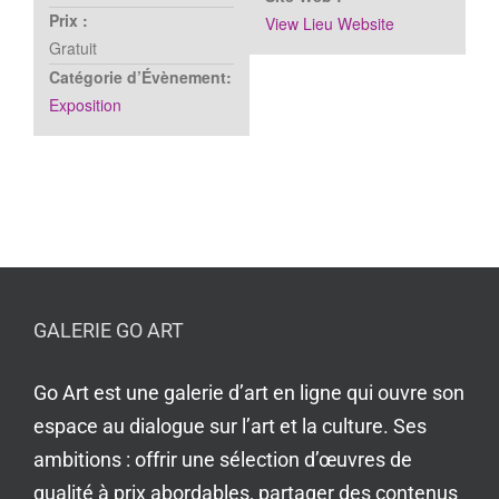
Prix :
View Lieu Website
Gratuit
Catégorie d’Évènement:
Exposition
GALERIE GO ART
Go Art est une galerie d’art en ligne qui ouvre son
espace au dialogue sur l’art et la culture. Ses
ambitions : offrir une sélection d’œuvres de
qualité à prix abordables, partager des contenus