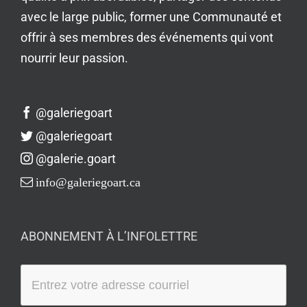
avec le large public, former une Communauté et
offrir à ses membres des événements qui vont
nourrir leur passion.
@galeriegoart
@galeriegoart
@galerie.goart
info@galeriegoart.ca
ABONNEMENT À L’INFOLETTRE