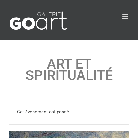
ART ET
SPIRITUALITÉ
Cet évènement est passé.