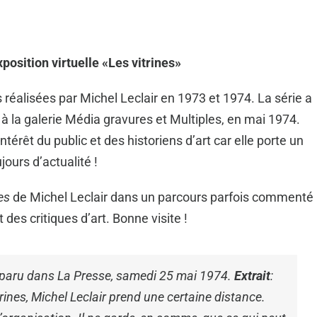
xposition virtuelle «Les vitrines»
 réalisées par Michel Leclair en 1973 et 1974. La série a
, à la galerie Média gravures et Multiples, en mai 1974.
intérêt du public et des historiens d’art car elle porte un
ujours d’actualité !
nes
de Michel Leclair dans un parcours parfois commenté
t des critiques d’art. Bonne visite !
 paru dans La Presse, samedi 25 mai 1974.
Extrait
:
rines, Michel Leclair prend une certaine distance.