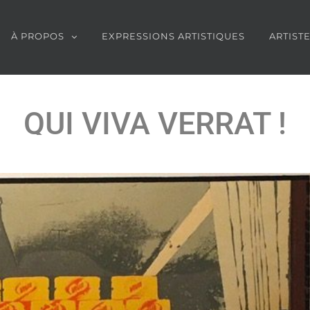
À PROPOS
EXPRESSIONS ARTISTIQUES
ARTIST
QUI VIVA VERRAT !