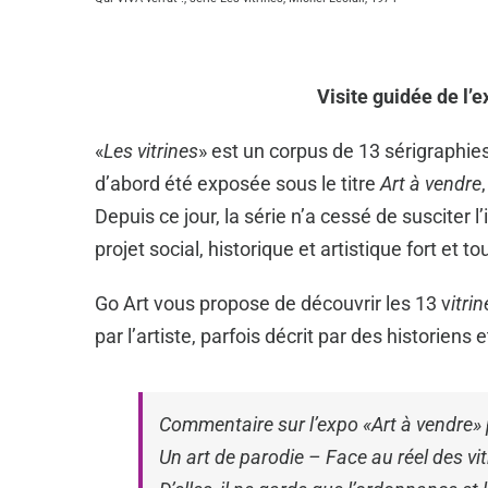
Visite guidée de l’e
«
Les vitrines
» est un corpus de 13 sérigraphies
d’abord été exposée sous le titre
Art à vendre
Depuis ce jour, la série n’a cessé de susciter l’
projet social, historique et artistique fort et to
Go Art vous propose de découvrir les 13 v
itri
par l’artiste, parfois décrit par des historiens e
Commentaire sur l’expo «Art à vendre»
Un art de parodie – Face au réel des vit