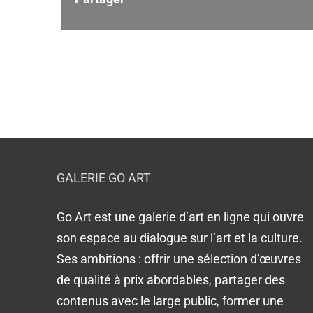
GALERIE GO ART
Go Art est une galerie d’art en ligne qui ouvre
son espace au dialogue sur l’art et la culture.
Ses ambitions : offrir une sélection d’œuvres
de qualité à prix abordables, partager des
contenus avec le large public, former une