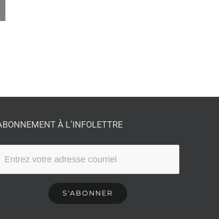
ABONNEMENT À L’INFOLETTRE