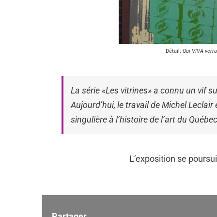
Détail:
Qui VIVA verrat
La série «Les vitrines» a connu un vif 
Aujourd’hui, le travail de Michel Lecla
singulière à l’histoire de l’art du Québec
L’exposition se poursui
Partager