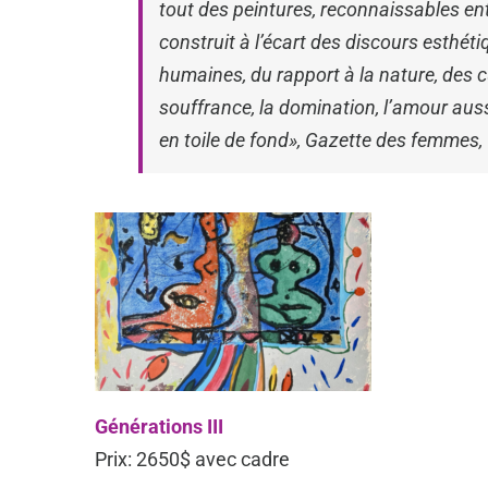
tout des peintures, reconnaissables ent
construit à l’écart des discours esthéti
humaines, du rapport à la nature, des c
souffrance, la domination, l’amour aus
en toile de fond»,
Gazette des femmes
,
Générations III
Prix: 2650$ avec cadre