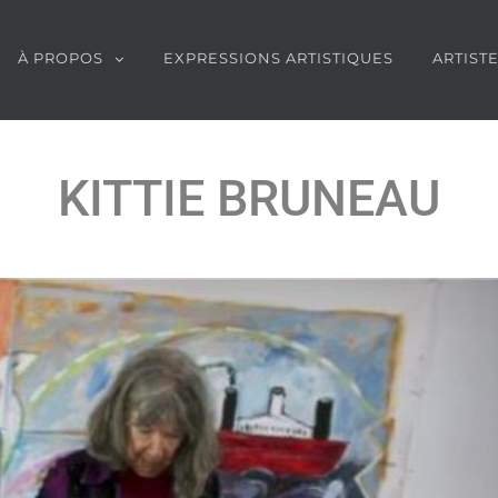
À PROPOS
EXPRESSIONS ARTISTIQUES
ARTIST
KITTIE BRUNEAU