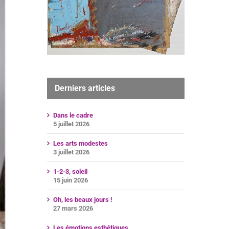
Derniers articles
Dans le cadre
5 juillet 2026
Les arts modestes
3 juillet 2026
1-2-3, soleil
15 juin 2026
Oh, les beaux jours !
27 mars 2026
Les émotions esthétiques