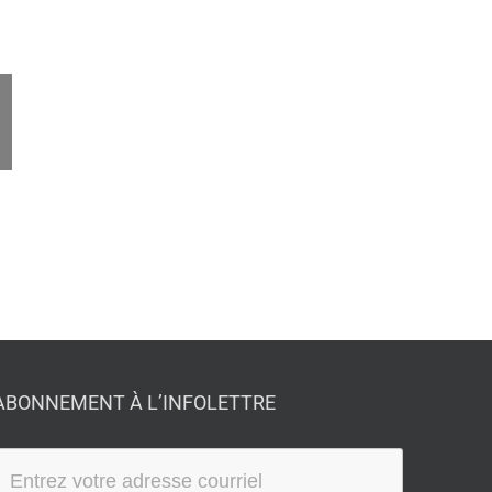
ail
ABONNEMENT À L’INFOLETTRE