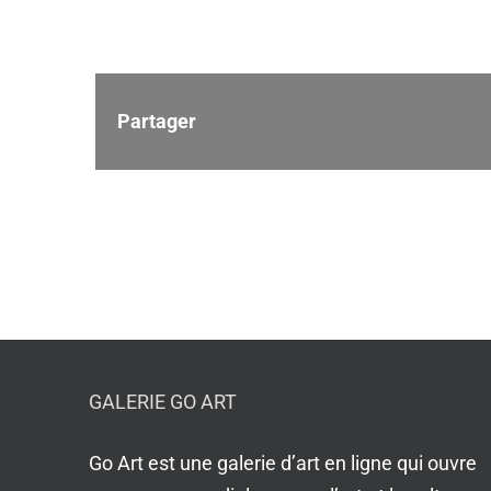
Partager
GALERIE GO ART
Go Art est une galerie d’art en ligne qui ouvre