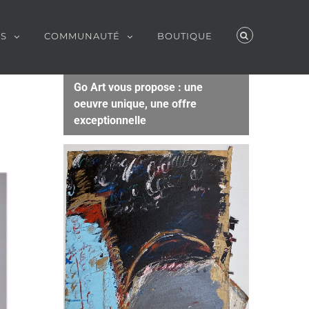
ES
COMMUNAUTÉ
BOUTIQUE
Go Art vous propose : une
oeuvre unique, une offre
exceptionnelle